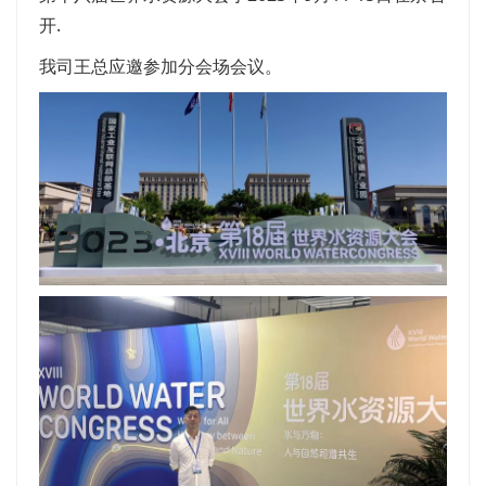
开.
我司王总应邀参加分会场会议。