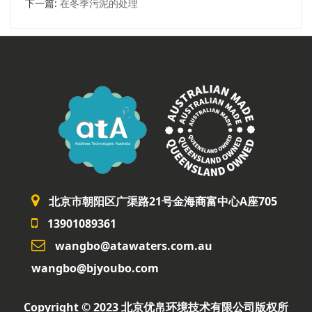
下一篇:
在冬季污泥的处理
北京市朝阳区广渠路21号金海商富中心A座705
13901089361
wangbo@atawaters.com.au
wangbo@bjyoubo.com
Copyright © 2023 北京优帛环境技术有限公司版权所