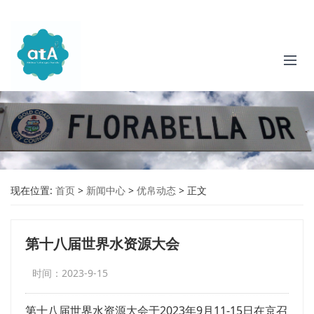
现在位置:
首页
>
新闻中心
>
优帛动态
>
正文
第十八届世界水资源大会
时间：2023-9-15
第十八届世界水资源大会于2023年9月11-15日在京召