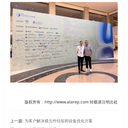
版权所有：http://www.atarep.com 转载请注明出处
上一篇:
为客户解决膜元件结垢和设备优化方案